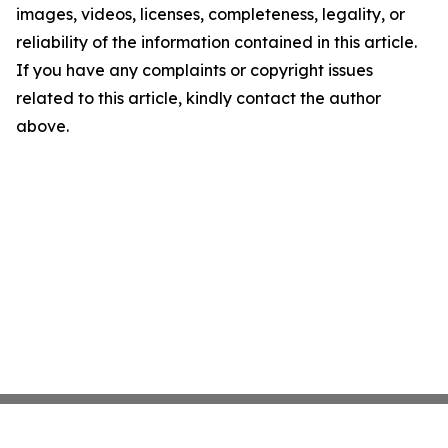
images, videos, licenses, completeness, legality, or
reliability of the information contained in this article.
If you have any complaints or copyright issues
related to this article, kindly contact the author
above.