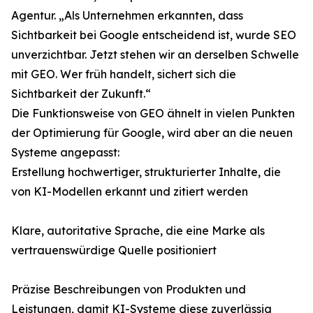
Agentur. „Als Unternehmen erkannten, dass
Sichtbarkeit bei Google entscheidend ist, wurde SEO
unverzichtbar. Jetzt stehen wir an derselben Schwelle
mit GEO. Wer früh handelt, sichert sich die
Sichtbarkeit der Zukunft.“
Die Funktionsweise von GEO ähnelt in vielen Punkten
der Optimierung für Google, wird aber an die neuen
Systeme angepasst:
Erstellung hochwertiger, strukturierter Inhalte, die
von KI-Modellen erkannt und zitiert werden
Klare, autoritative Sprache, die eine Marke als
vertrauenswürdige Quelle positioniert
Präzise Beschreibungen von Produkten und
Leistungen, damit KI-Systeme diese zuverlässig