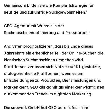
Gemeinsam bilden sie die Komplettstrategie für
heutige und zukünftige Suchgewohnheiten.“
GEO-Agentur mit Wurzeln in der
Suchmaschinenoptimierung und Pressearbeit
Analysten prognostizieren, dass bis Ende dieses
Jahrzehnts ein erheblicher Teil der Online-Suchen die
klassischen Suchmaschinen umgehen wird.
Stattdessen verlassen sich Nutzer auf KI-gestützte,
dialogorientierte Plattformen, wenn es um
Entscheidungen zu Produkten, Dienstleistungen und
Marken geht. GEO gilt damit als einer der wichtigsten
aufkommenden Trends im digitalen Marketing.
Die seowerk GmbH hat GEO bereits fest in ihr