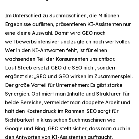
Im Unterschied zu Suchmaschinen, die Millionen
Ergebnisse auflisten, präsentieren KI-Assistenten nur
eine kleine Auswahl. Damit wird GEO noch
wettbewerbsintensiver und zugleich noch wertvoller.
Wer in den KI-Antworten fehlt, ist für einen
wachsenden Teil der Konsumenten unsichtbar.
Laut Steeb ersetzt GEO die SEO nicht, sondern
ergänzt sie: „SEO und GEO wirken im Zusammenspiel.
Der große Vorteil für Unternehmen: Es gibt starke
Synergien. Optimiert man Inhalte und Strukturen für
beide Bereiche, vermeidet man doppelte Arbeit und
hält den Kostendruck im Rahmen. SEO sorgt für
Sichtbarkeit in klassischen Suchmaschinen wie
Google und Bing, GEO stellt sicher, dass man auch in
den Antworten von KI-Assistenten auftaucht.