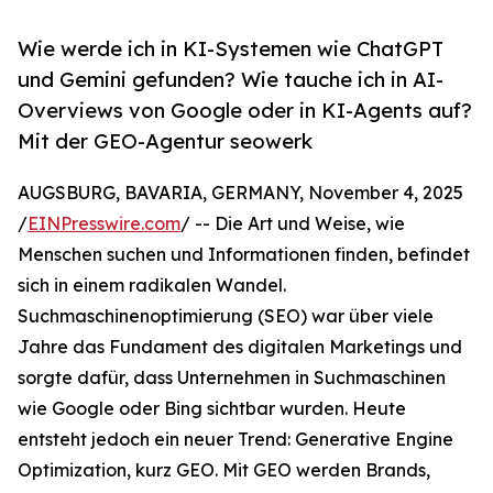
Wie werde ich in KI-Systemen wie ChatGPT
und Gemini gefunden? Wie tauche ich in AI-
Overviews von Google oder in KI-Agents auf?
Mit der GEO-Agentur seowerk
AUGSBURG, BAVARIA, GERMANY, November 4, 2025
/
EINPresswire.com
/ -- Die Art und Weise, wie
Menschen suchen und Informationen finden, befindet
sich in einem radikalen Wandel.
Suchmaschinenoptimierung (SEO) war über viele
Jahre das Fundament des digitalen Marketings und
sorgte dafür, dass Unternehmen in Suchmaschinen
wie Google oder Bing sichtbar wurden. Heute
entsteht jedoch ein neuer Trend: Generative Engine
Optimization, kurz GEO. Mit GEO werden Brands,