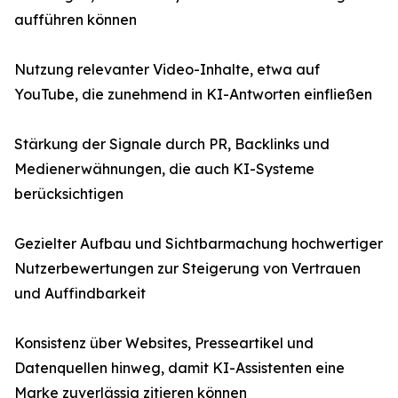
aufführen können
Nutzung relevanter Video-Inhalte, etwa auf
YouTube, die zunehmend in KI-Antworten einfließen
Stärkung der Signale durch PR, Backlinks und
Medienerwähnungen, die auch KI-Systeme
berücksichtigen
Gezielter Aufbau und Sichtbarmachung hochwertiger
Nutzerbewertungen zur Steigerung von Vertrauen
und Auffindbarkeit
Konsistenz über Websites, Presseartikel und
Datenquellen hinweg, damit KI-Assistenten eine
Marke zuverlässig zitieren können