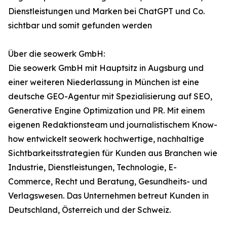
Dienstleistungen und Marken bei ChatGPT und Co.
sichtbar und somit gefunden werden
Über die seowerk GmbH:
Die seowerk GmbH mit Hauptsitz in Augsburg und
einer weiteren Niederlassung in München ist eine
deutsche GEO-Agentur mit Spezialisierung auf SEO,
Generative Engine Optimization und PR. Mit einem
eigenen Redaktionsteam und journalistischem Know-
how entwickelt seowerk hochwertige, nachhaltige
Sichtbarkeitsstrategien für Kunden aus Branchen wie
Industrie, Dienstleistungen, Technologie, E-
Commerce, Recht und Beratung, Gesundheits- und
Verlagswesen. Das Unternehmen betreut Kunden in
Deutschland, Österreich und der Schweiz.