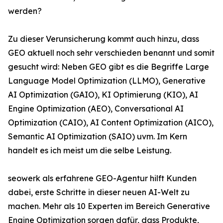
werden?
Zu dieser Verunsicherung kommt auch hinzu, dass
GEO aktuell noch sehr verschieden benannt und somit
gesucht wird: Neben GEO gibt es die Begriffe Large
Language Model Optimization (LLMO), Generative
AI Optimization (GAIO), KI Optimierung (KIO), AI
Engine Optimization (AEO), Conversational AI
Optimization (CAIO), AI Content Optimization (AICO),
Semantic AI Optimization (SAIO) uvm. Im Kern
handelt es ich meist um die selbe Leistung.
seowerk als erfahrene GEO-Agentur hilft Kunden
dabei, erste Schritte in dieser neuen AI-Welt zu
machen. Mehr als 10 Experten im Bereich Generative
Engine Optimization sorgen dafür, dass Produkte,