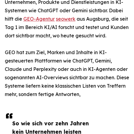
Unternehmen, Produkte und Dienstleistungen in KI-
Systemen wie ChatGPT oder Gemini sichtbar. Dabei
hilft die
GEO-Agentur
seowerk
aus Augsburg, die seit
Tag 1 im Bereich KI/AI forscht und testet und Kunden
dort sichtbar macht, wo heute gesucht wird.
GEO hat zum Ziel, Marken und Inhalte in KI-
gesteuerten Plattformen wie ChatGPT, Gemini,
Claude und Perplexity oder auch in KI-Agenten oder
sogenannten AI-Overviews sichtbar zu machen. Diese
Systeme liefern keine klassischen Listen von Treffern
mehr, sondern fertige Antworten,
So wie sich vor zehn Jahren
kein Unternehmen leisten