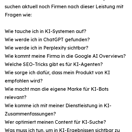
suchen aktuell noch Firmen nach dieser Leistung mit
Fragen wie:
Wie tauche ich in KI-Systemen auf?
Wie werde ich in ChatGPT gefunden?
Wie werde ich in Perplexity sichtbar?
Wie kommt meine Firma in die Google AI Overviews?
Welche SEO-Tricks gibt es für KI-Agenten?
Wie sorge ich dafür, dass mein Produkt von KI
empfohlen wird?
Wie macht man die eigene Marke für KI-Bots
relevant?
Wie komme ich mit meiner Dienstleistung in KI-
Zusammenfassungen?
Wer optimiert meinen Content für KI-Suche?
Was muss ich tun, um in KI-Ergebnissen sichtbar zu