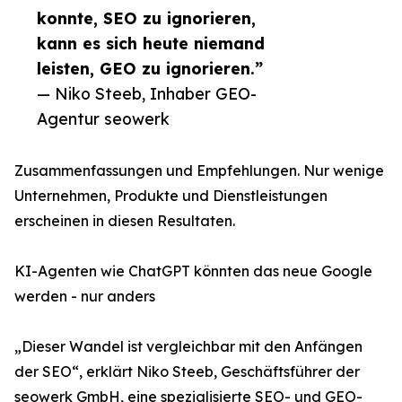
konnte, SEO zu ignorieren,
kann es sich heute niemand
leisten, GEO zu ignorieren.”
— Niko Steeb, Inhaber GEO-
Agentur seowerk
Zusammenfassungen und Empfehlungen. Nur wenige
Unternehmen, Produkte und Dienstleistungen
erscheinen in diesen Resultaten.
KI-Agenten wie ChatGPT könnten das neue Google
werden - nur anders
„Dieser Wandel ist vergleichbar mit den Anfängen
der SEO“, erklärt Niko Steeb, Geschäftsführer der
seowerk GmbH, eine spezialisierte SEO- und GEO-