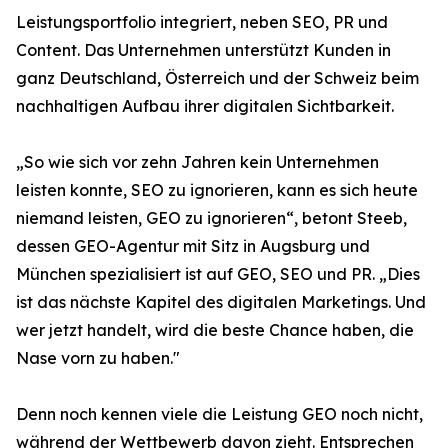
Leistungsportfolio integriert, neben SEO, PR und
Content. Das Unternehmen unterstützt Kunden in
ganz Deutschland, Österreich und der Schweiz beim
nachhaltigen Aufbau ihrer digitalen Sichtbarkeit.
„So wie sich vor zehn Jahren kein Unternehmen
leisten konnte, SEO zu ignorieren, kann es sich heute
niemand leisten, GEO zu ignorieren“, betont Steeb,
dessen GEO-Agentur mit Sitz in Augsburg und
München spezialisiert ist auf GEO, SEO und PR. „Dies
ist das nächste Kapitel des digitalen Marketings. Und
wer jetzt handelt, wird die beste Chance haben, die
Nase vorn zu haben."
Denn noch kennen viele die Leistung GEO noch nicht,
während der Wettbewerb davon zieht. Entsprechen